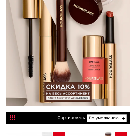
Сортировать:
По умолчанию