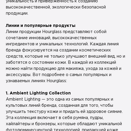
уникальность и приверженность к созданию
высококачественной, экологически безопасной
продукции.
Линии и популярные продукты
Линии продукции Hourglass представляют собой
сочетание инноваций, высококачественных
ингредиентов и уникальных технологий. Каждая линия
бренда фокусируется на создании косметических
средств, которые не только улучшают внешний вид, но и
заботятся о состоянии кожи. В каждой из коллекций
можно найти продукцию для макияжа, ухода за кожей и
аксессуары. Вот подробнее о самых популярных и
узнаваемых линиях Hourglass:
1. Ambient Lighting Collection
Ambient Lighting — это одна из самых популярных и
культовых линий бренда, созданная для того, чтобы
улучшить текстуру кожи и придать ей здоровое сияние.
Эта коллекция включает в себя румяна, пудры,
хайлайтеры и бронзеры, которые обладают уникальной
фотолюминесцентной технологией, придающей коже