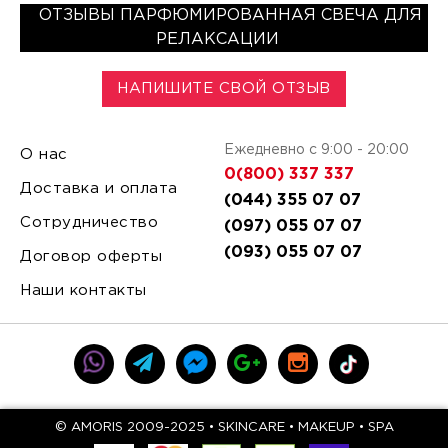
ОТЗЫВЫ ПАРФЮМИРОВАННАЯ СВЕЧА ДЛЯ
РЕЛАКСАЦИИ
НАПИШИТЕ СВОЙ ОТЗЫВ
Ежедневно с 9:00 - 20:00
О нас
0(800) 337 337
Доставка и оплата
(044) 355 07 07
Сотрудничество
(097) 055 07 07
(093) 055 07 07
Договор оферты
Наши контакты
© AMORIS 2009-2025 • SKINCARE • MAKEUP • SPA