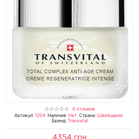
0 отзывов
Артикул:
1204
Наличие:
Нет
Страна:
Швейцария
Бренд:
Transvital
4354 грн