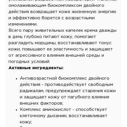
омолаживающим биокомплексом двойного
действия возвращает коже жизненную энергию
и эффективно борется с возрастными
изменениями.
Всего пару живительных капелек крема дважды
в день глубоко питают кожу, помогают
разгладить морщины, восстанавливают тонус
кожи, повышают ее эластичность и защищают
от агрессивного влияния внешней среды и
погодных условий.
Активные ингредиенты:
Антивозрастной биокомплекс двойного
действия - противодействует свободным
радикалам, предупреждает старения кожи
и защищает кожу от пагубного влияния
внешних факторов;
Комплекс аминокислот - способствует
клеточному дыханию, восстанавливает
кожу;