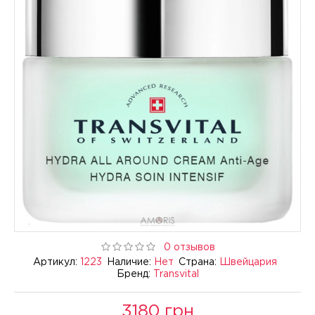
0 отзывов
Артикул:
1223
Наличие:
Нет
Страна:
Швейцария
Бренд:
Transvital
3180 грн