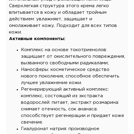
Сверхлегкая структура этого крема легко
впитывается в кожу и обладает тройным
действием: увлажняет, защищает и
омолаживает кожу. Подходит для всех типов
кожи.
Активные компоненты:
Комплекс на основе токотриенолов:
защищает от окислительного повреждения,
вызванного свободными радикалами;
Наносферы: косметическое средство
нового поколения, способное обеспечить
лучшее увлажнение кожи.
Регенерирующий активный комплекс:
комплекс, состоящий из экстракта
водорослей: питает, экстракт розмарина:
снимает отечность, сок ананаса:
способствует регенерации и придает коже
свечение.
Гиалуронат натрия: производное