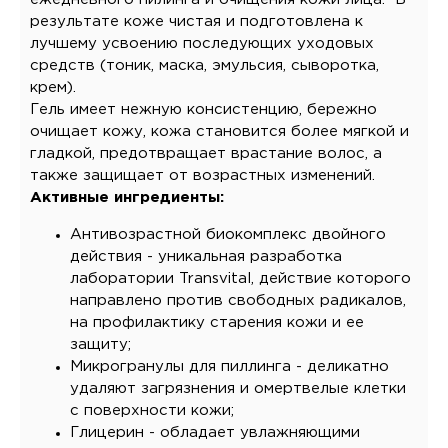
результате коже чистая и подготовлена к
лучшему усвоению последующих уходовых
средств (тоник, маска, эмульсия, сыворотка,
крем).
Гель имеет нежную консистенцию, бережно
очищает кожу, кожа становится более мягкой и
гладкой, предотвращает врастание волос, а
также защищает от возрастных изменений.
Активные ингредиенты:
Антивозрастной биокомплекс двойного
действия - уникальная разработка
лаборатории Transvital, действие которого
направлено против свободных радикалов,
на профилактику старения кожи и ее
защиту;
Микрогранулы для пиллинга - деликатно
удаляют загрязнения и омертвелые клетки
с поверхности кожи;
Глицерин - обладает увлажняющими