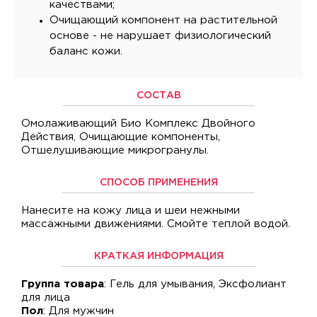
качествами;
Очищающий компонент на растительной
основе - не нарушает физиологический
баланс кожи.
СОСТАВ
Омолаживающий Био Комплекс Двойного
Действия, Очищающие компоненты,
Отшелушивающие микрогранулы.
СПОСОБ ПРИМЕНЕНИЯ
Нанесите на кожу лица и шеи нежными
массажными движениями. Смойте теплой водой.
КРАТКАЯ ИНФОРМАЦИЯ
Группа товара
: Гель для умывания, Эксфолиант
для лица
Пол
: Для мужчин