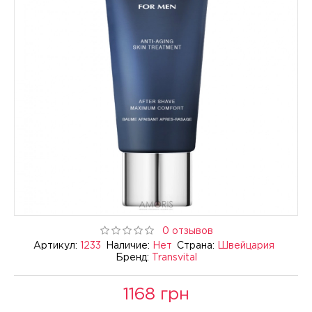
0 отзывов
Артикул:
1233
Наличие:
Нет
Страна:
Швейцария
Бренд:
Transvital
1168 грн