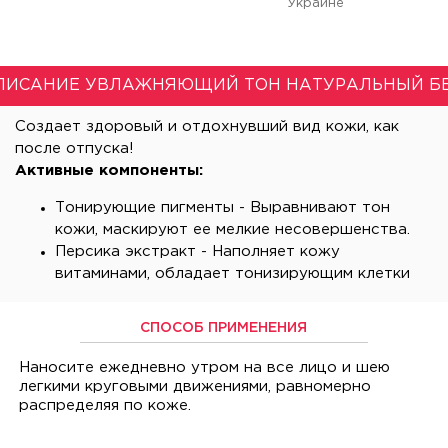
Украине
ПИСАНИЕ УВЛАЖНЯЮЩИЙ ТОН НАТУРАЛЬНЫЙ Б
Создает здоровый и отдохнувший вид кожи, как
после отпуска!
Активные компоненты:
Тонирующие пигменты - Выравнивают тон
кожи, маскируют ее мелкие несовершенства.
Персика экстракт - Наполняет кожу
витаминами, обладает тонизирующим клетки
СПОСОБ ПРИМЕНЕНИЯ
Наносите ежедневно утром на все лицо и шею
легкими круговыми движениями, равномерно
распределяя по коже.