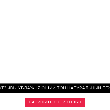
ОТЗЫВЫ УВЛАЖНЯЮЩИЙ ТОН НАТУРАЛЬНЫЙ БЕ
НАПИШИТЕ СВОЙ ОТЗЫВ