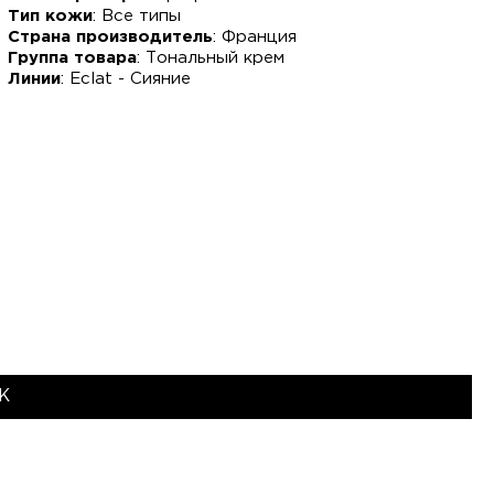
Тип кожи
: Все типы
Страна производитель
: Франция
Группа товара
: Тональный крем
Линии
: Eclat - Сияние
Ж