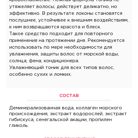
утяжеляет волосы, действует деликатно, но
эффективно. В результате локоны становятся
послушнее, устойчивее к внешним воздействиям,
к ним возвращаются красота и блеск.
Такое средство подходит для повторного
применения на протяжении дня. Рекомендуется
использовать по мере необходимости для
увлажнения, защиты волос от морской воды,
солнца, фена, кондиционера.
Увлажняющий тоник для всех типов волос,
особенно сухих и ломких.
СОСТАВ
Деминерализованная вода, коллаген морского
происхождения, экстракт водорослей, экстракт
гибискуса, сенегальской акации, пропилен
гликоль.