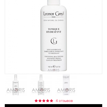
4 отзывов