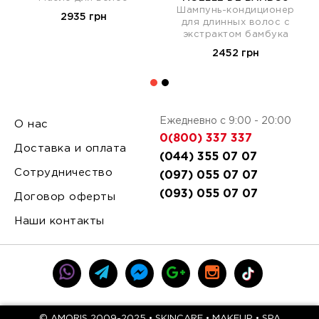
Шампунь-кондиционер
2935 грн
для длинных волос с
экстрактом бамбука
2452 грн
Ежедневно с 9:00 - 20:00
О нас
0(800) 337 337
Доставка и оплата
(044) 355 07 07
Сотрудничество
(097) 055 07 07
(093) 055 07 07
Договор оферты
Наши контакты
© AMORIS 2009-2025 • SKINCARE • MAKEUP • SPA