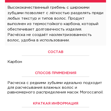
Высококачественный гребень с широкими
зубцами позволяет с лёгкостью разделять пряди
любых текстур и типов волос. Продукт
выполнен из термостойкого карбона, который
обеспечивает долговечность изделия.
Расчёска не создаёт наэлектризованность
волос, удобна в использовании.
СОСТАВ
Карбон
СПОСОБ ПРИМЕНЕНИЯ
Расческа с редкими зубьями идеально подходит
для расчесывания влажных волос и
равномерного распределения масок Moroccanoil.
КРАТКАЯ ИНФОРМАЦИЯ