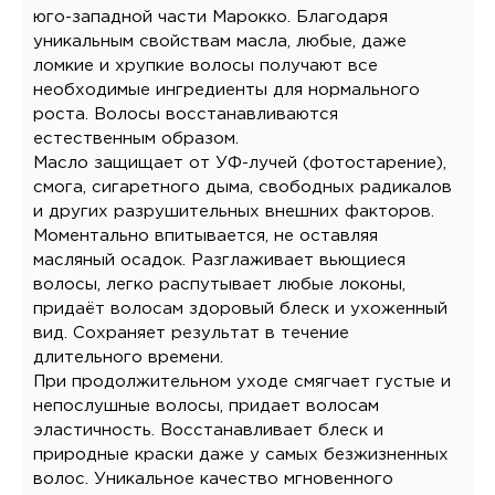
юго-западной части Марокко. Благодаря
уникальным свойствам масла, любые, даже
ломкие и хрупкие волосы получают все
необходимые ингредиенты для нормального
роста. Волосы восстанавливаются
естественным образом.
Масло защищает от УФ-лучей (фотостарение),
смога, сигаретного дыма, свободных радикалов
и других разрушительных внешних факторов.
Моментально впитывается, не оставляя
масляный осадок. Разглаживает вьющиеся
волосы, легко распутывает любые локоны,
придаёт волосам здоровый блеск и ухоженный
вид. Сохраняет результат в течение
длительного времени.
При продолжительном уходе смягчает густые и
непослушные волосы, придает волосам
эластичность. Восстанавливает блеск и
природные краски даже у самых безжизненных
волос. Уникальное качество мгновенного