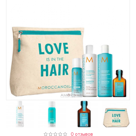
0 отзывов