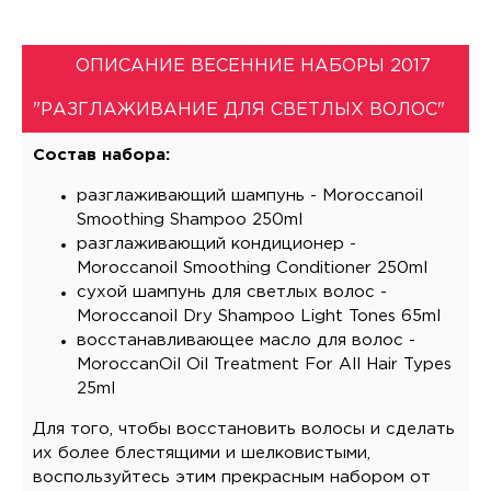
ОПИСАНИЕ ВЕСЕННИЕ НАБОРЫ 2017
"РАЗГЛАЖИВАНИЕ ДЛЯ СВЕТЛЫХ ВОЛОС"
Состав набора:
разглаживающий шампунь - Moroccanoil
Smoothing Shampoo 250ml
разглаживающий кондиционер -
Moroccanoil Smoothing Conditioner 250ml
сухой шампунь для светлых волос -
Moroccanoil Dry Shampoo Light Tones 65ml
восстанавливающее масло для волос -
MoroccanOil Oil Treatment For All Hair Types
25ml
Для того, чтобы восстановить волосы и сделать
их более блестящими и шелковистыми,
воспользуйтесь этим прекрасным набором от