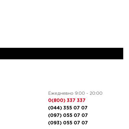
Ежедневно 9:00 - 20:00
0(800) 337 337
(044) 355 07 07
(097) 055 07 07
(093) 055 07 07