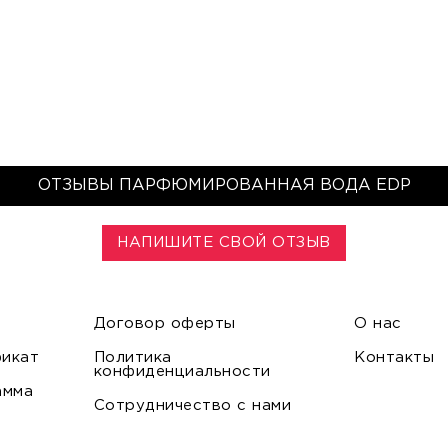
ОТЗЫВЫ ПАРФЮМИРОВАННАЯ ВОДА EDP
НАПИШИТЕ СВОЙ ОТЗЫВ
Договор оферты
О нас
икат
Политика
Контакты
конфиденциальности
амма
Сотрудничество с нами