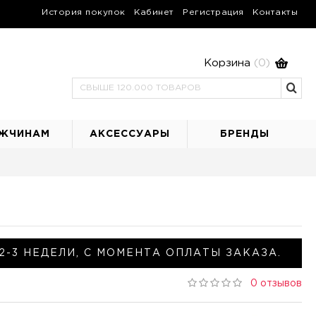
История покупок
Кабинет
Регистрация
Контакты
Корзина
(0)
ЖЧИНАМ
АКСЕССУАРЫ
БРЕНДЫ
2-3 НЕДЕЛИ, С МОМЕНТА ОПЛАТЫ ЗАКАЗА.
0 отзывов