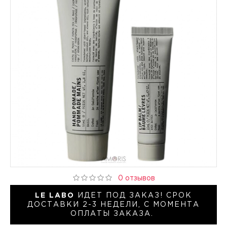
0 отзывов
LE LABO
ИДЕТ ПОД ЗАКАЗ! СРОК
ДОСТАВКИ 2-3 НЕДЕЛИ, С МОМЕНТА
ОПЛАТЫ ЗАКАЗА.