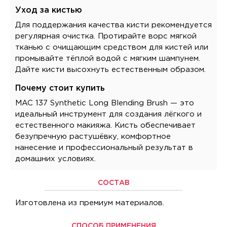
Уход за кистью
Для поддержания качества кисти рекомендуется
регулярная очистка. Протирайте ворс мягкой
тканью с очищающим средством для кистей или
промывайте тёплой водой с мягким шампунем.
Дайте кисти высохнуть естественным образом.
Почему стоит купить
MAC 137 Synthetic Long Blending Brush — это
идеальный инструмент для создания лёгкого и
естественного макияжа. Кисть обеспечивает
безупречную растушёвку, комфортное
нанесение и профессиональный результат в
домашних условиях.
СОСТАВ
Изготовлена из премиум материалов.
СПОСОБ ПРИМЕНЕНИЯ