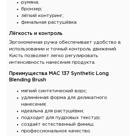
румяна;
бронзер;
лёгкий контуринг;
финальная растушёвка.
Лёгкость и контроль
Эргономичная ручка обеспечивает удобство в
использовании и точный контроль движений.
Кисть позволяет легко регулировать
интенсивность нанесения продукта.
Преимущества MAC 137 Synthetic Long
Blending Brush
мягкий синтетический ворс;
удлинённая форма для деликатного
нанесения;
идеальна для растушёвки;
подходит для пудровых текстур;
создаёт естественный финиш;
профессиональное качество.