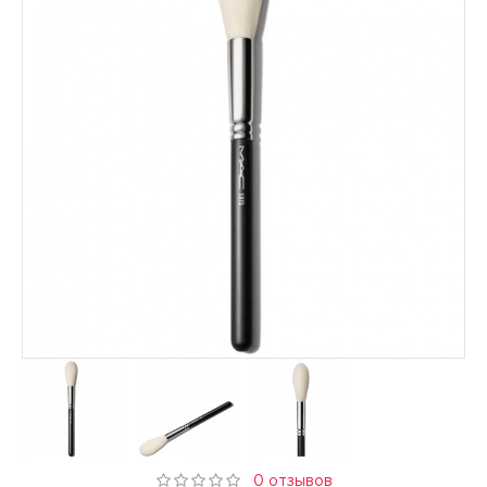
0 отзывов