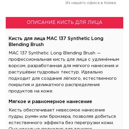
Из нашего офиса в Киеве.
ОПИСАНИЕ КИСТЬ ДЛЯ ЛИЦА
Кисть для лица MAC 137 Synthetic Long
Blending Brush
MAC 137 Synthetic Long Blending Brush —
профессиональная кисть для лица с удлинённым
ворсом, разработанная для мягкого нанесения и
растушёвки пудровых текстур. Идеально
подходит для создания лёгкого, естественного
покрытия и деликатного распределения
продуктов на коже.
Мягкое и равномерное нанесение
Кисть обеспечивает невесомое нанесение
пудры, румян или бронзера, позволяя добиться
естественного эффекта без перегрузки кожи.