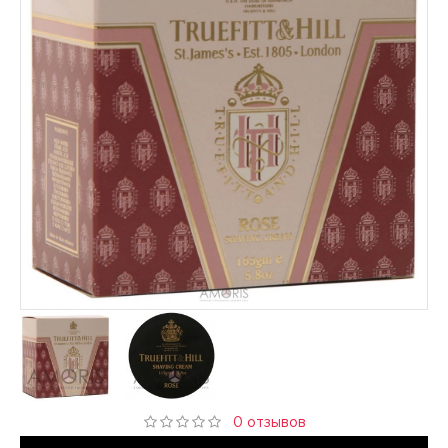
0 отзывов