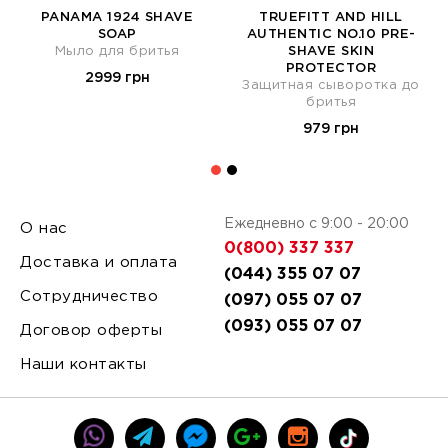
PANAMA 1924 SHAVE
TRUEFITT AND HILL
SOAP
AUTHENTIC NO.10 PRE-
Мыло для бритья
SHAVE SKIN
PROTECTOR
2999 грн
Защитная сыворотка до
бритья
979 грн
Ежедневно с 9:00 - 20:00
О нас
0(800) 337 337
Доставка и оплата
(044) 355 07 07
Сотрудничество
(097) 055 07 07
(093) 055 07 07
Договор оферты
Наши контакты