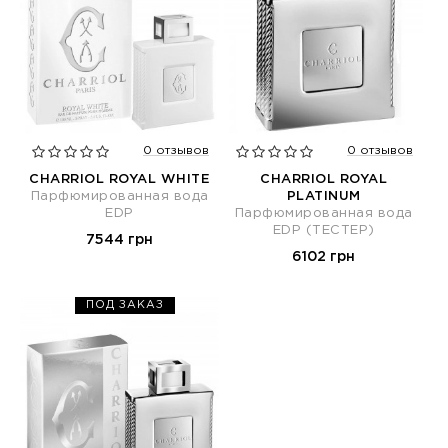
0 отзывов
0 отзывов
CHARRIOL ROYAL WHITE
CHARRIOL ROYAL
Парфюмированная вода
PLATINUM
EDP
Парфюмированная вода
EDP (ТЕСТЕР)
7544 грн
6102 грн
ПОД ЗАКАЗ