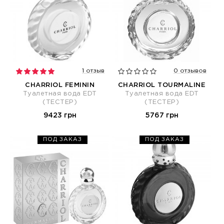
1 отзыв
0 отзывов
CHARRIOL FEMININ
CHARRIOL TOURMALINE
Туалетная вода EDT
Туалетная вода EDT
(ТЕСТЕР)
(ТЕСТЕР)
9423 грн
5767 грн
ПОД ЗАКАЗ
ПОД ЗАКАЗ