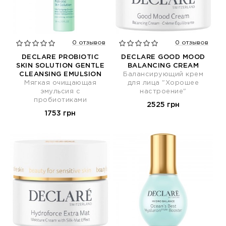
0 отзывов
0 отзывов
DECLARE PROBIOTIC
DECLARE GOOD MOOD
SKIN SOLUTION GENTLE
BALANCING CREAM
CLEANSING EMULSION
Балансирующий крем
Мягкая очищающая
для лица "Хорошее
эмульсия с
настроение"
пробиотиками
2525 грн
1753 грн