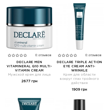
0 отзывов
0 отзывов
DECLARE MEN
DECLARE TRIPLE ACTION
VITAMINERAL Q10 MULTI-
EYE CREAM ANTI-
VITAMIN CREAM
WRINKLE
Мужской крем для лица
Крем для области
вокруг глаз тройного
2677 грн
действия
1909 грн