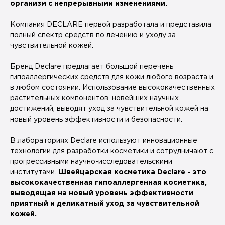
организм с непрерывными изменениями.
Компания DECLARE первой разработала и представила
полный спектр средств по лечению и уходу за
чувствительной кожей.
Бренд Declare предлагает большой перечень
гипоаллергических средств для кожи любого возраста и
в любом состоянии. Использование высококачественных
растительных компонентов, новейших научных
достижений, выводят уход за чувствительной кожей на
новый уровень эффективности и безопасности.
В лабораториях Declare используют инновационные
технологии для разработки косметики и сотрудничают с
прогрессивными научно-исследовательскими
институтами.
Швейцарская косметика Declare - это
высококачественная гипоаллергенная косметика,
выводящая на новый уровень эффективности
приятный и деликатный уход за чувствительной
кожей.