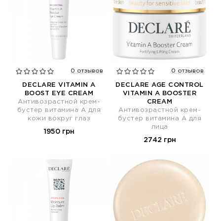
0 отзывов
0 отзывов
DECLARE VITAMIN A
DECLARE AGE CONTROL
BOOST EYE CREAM
VITAMIN A BOOSTER
Антивозрастной крем-
CREAM
бустер витамина А для
Антивозрастной крем-
кожи вокруг глаз
бустер витамина А для
лица
1950 грн
2742 грн