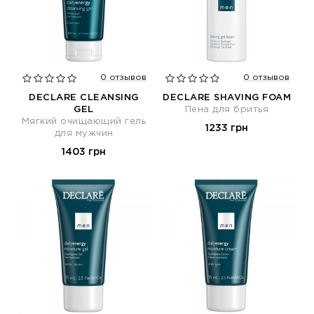
0 отзывов
0 отзывов
DECLARE CLEANSING
DECLARE SHAVING FOAM
GEL
Пена для бритья
Мягкий очищающий гель
1233 грн
для мужчин
1403 грн