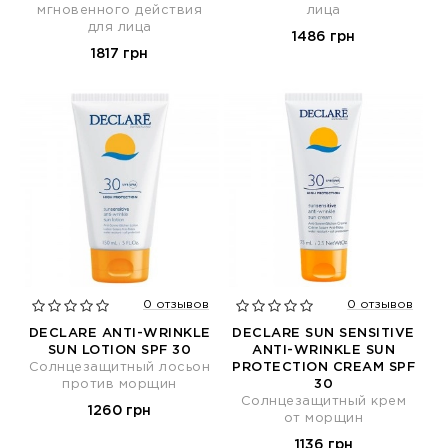
мгновенного действия
лица
для лица
1486 грн
1817 грн
0 отзывов
0 отзывов
DECLARE ANTI-WRINKLE
DECLARE SUN SENSITIVE
SUN LOTION SPF 30
ANTI-WRINKLE SUN
Солнцезащитный лосьон
PROTECTION CREAM SPF
против морщин
30
Солнцезащитный крем
1260 грн
от морщин
1136 грн