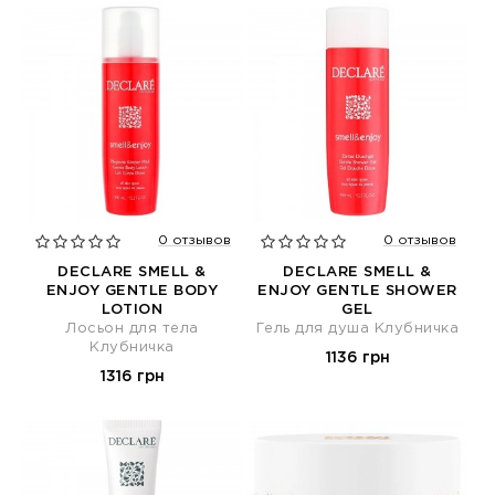
0 отзывов
0 отзывов
DECLARE SMELL &
DECLARE SMELL &
ENJOY GENTLE BODY
ENJOY GENTLE SHOWER
LOTION
GEL
Лосьон для тела
Гель для душа Клубничка
Клубничка
1136 грн
1316 грн