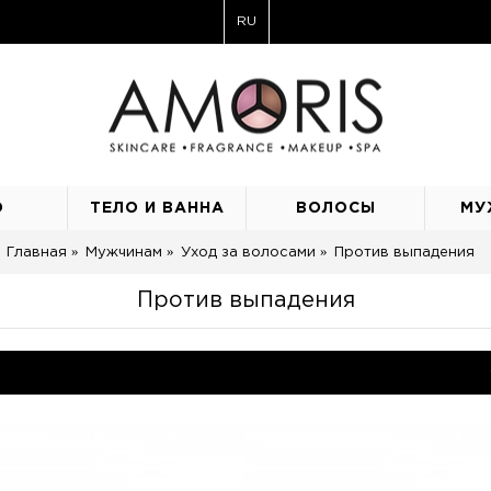
RU
О
ТЕЛО И ВАННА
ВОЛОСЫ
МУ
Главная
Мужчинам
Уход за волосами
Против выпадения
Против выпадения