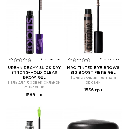
0 отзывов
0 отзывов
URBAN DECAY SLICK DAY
MAC TINTED EYE BROWS
STRONG-HOLD CLEAR
BIG BOOST FIBRE GEL
BROW GEL
Тонирующий гель для
Гель для бровей сильной
бровей
фиксации
1536 грн
1596 грн