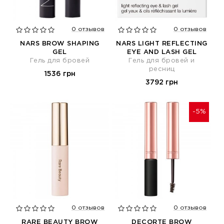
0 отзывов
0 отзывов
NARS BROW SHAPING
NARS LIGHT REFLECTING
GEL
EYE AND LASH GEL
Гель для бровей
Гель для бровей и
ресниц
1536 грн
3792 грн
-5%
0 отзывов
0 отзывов
RARE BEAUTY BROW
DECORTE BROW