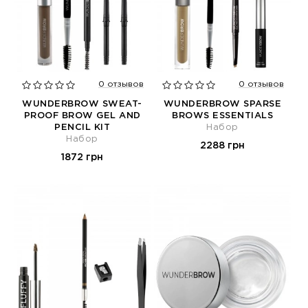
0 отзывов
0 отзывов
WUNDERBROW SWEAT-
WUNDERBROW SPARSE
PROOF BROW GEL AND
BROWS ESSENTIALS
PENCIL KIT
Набор
Набор
2288 грн
1872 грн