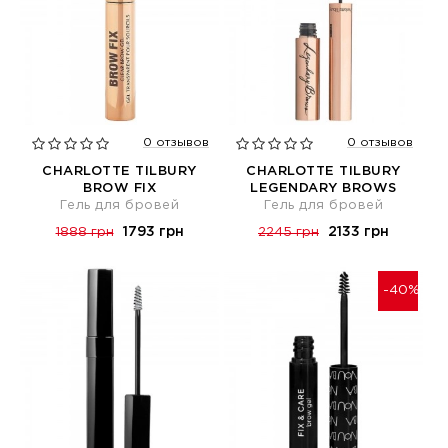
0 отзывов
0 отзывов
CHARLOTTE TILBURY
CHARLOTTE TILBURY
BROW FIX
LEGENDARY BROWS
Гель для бровей
Гель для бровей
1793 грн
2133 грн
1888 грн
2245 грн
-40%