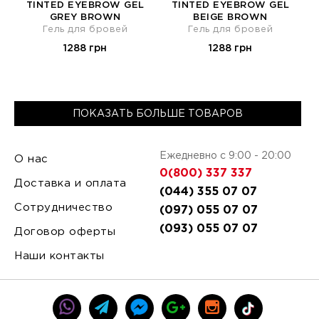
TINTED EYEBROW GEL
TINTED EYEBROW GEL
GREY BROWN
BEIGE BROWN
Гель для бровей
Гель для бровей
1288 грн
1288 грн
ПОКАЗАТЬ БОЛЬШЕ ТОВАРОВ
Ежедневно с 9:00 - 20:00
О нас
0(800) 337 337
Доставка и оплата
(044) 355 07 07
Сотрудничество
(097) 055 07 07
(093) 055 07 07
Договор оферты
Наши контакты