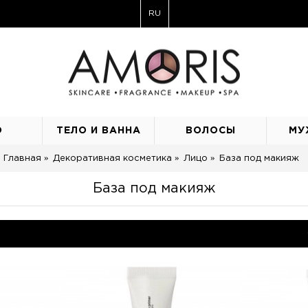
RU
О
ТЕЛО И ВАННА
ВОЛОСЫ
МУ
Главная
Декоративная косметика
Лицо
База под макияж
База под макияж