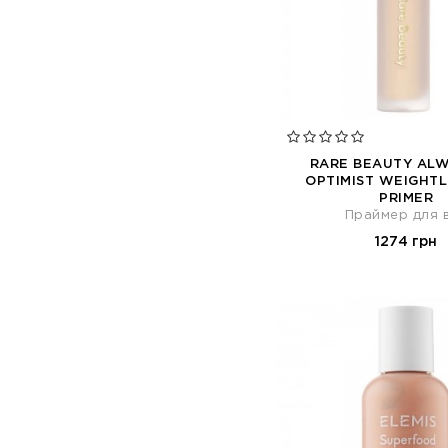
RARE BEAUTY ALW
OPTIMIST WEIGHTL
PRIMER
Праймер для 
1274 грн