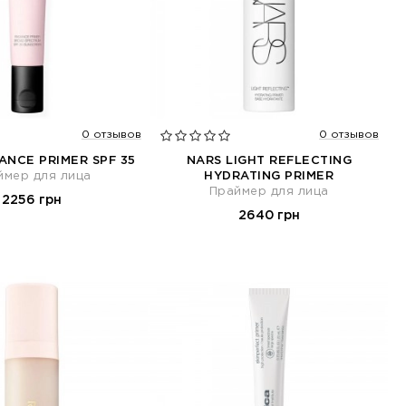
0 отзывов
0 отзывов
ANCE PRIMER SPF 35
NARS LIGHT REFLECTING
ймер для лица
HYDRATING PRIMER
Праймер для лица
2256 грн
2640 грн