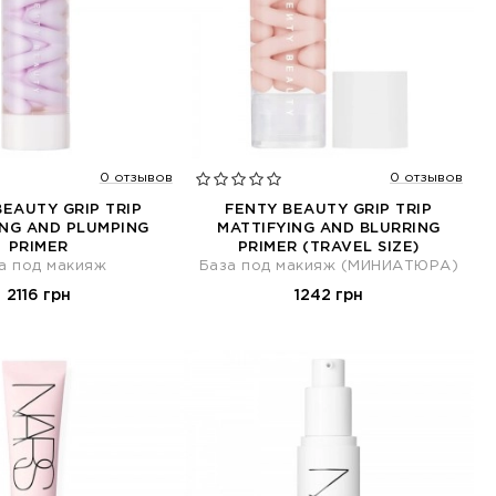
0 отзывов
0 отзывов
BEAUTY GRIP TRIP
FENTY BEAUTY GRIP TRIP
NG AND PLUMPING
MATTIFYING AND BLURRING
PRIMER
PRIMER (TRAVEL SIZE)
а под макияж
База под макияж (МИНИАТЮРА)
2116 грн
1242 грн