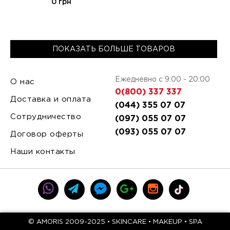
0 грн
ПОКАЗАТЬ БОЛЬШЕ ТОВАРОВ
Ежедневно с 9:00 - 20:00
О нас
0(800) 337 337
Доставка и оплата
(044) 355 07 07
Сотрудничество
(097) 055 07 07
(093) 055 07 07
Договор оферты
Наши контакты
© AMORIS 2009-2025 • SKINCARE • MAKEUP • SPA