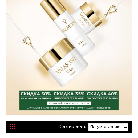
Сортировать:
По умолчанию