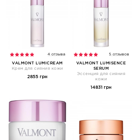
4 отзыва
5 отзывов
VALMONT LUMICREAM
VALMONT LUMISENCE
Крем для сияния кожи
SERUM
Эссенция для сияния
2855 грн
кожи
14831 грн