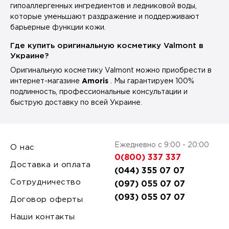
гипоаллергенных ингредиентов и ледниковой воды,
которые уменьшают раздражение и поддерживают
барьерные функции кожи.
Где купить оригинальную косметику Valmont в
Украине?
Оригинальную косметику Valmont можно приобрести в
интернет-магазине
Amoris
. Мы гарантируем 100%
подлинность, профессиональные консультации и
быструю доставку по всей Украине.
Ежедневно с 9:00 - 20:00
О нас
0(800) 337 337
Доставка и оплата
(044) 355 07 07
Сотрудничество
(097) 055 07 07
(093) 055 07 07
Договор оферты
Наши контакты