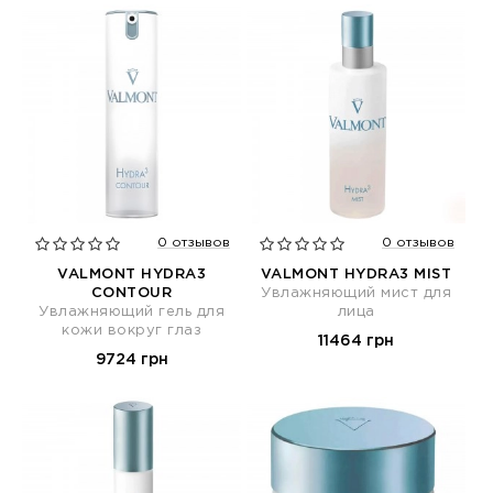
0 отзывов
0 отзывов
VALMONT HYDRA3
VALMONT HYDRA3 MIST
CONTOUR
Увлажняющий мист для
Увлажняющий гель для
лица
кожи вокруг глаз
11464 грн
9724 грн