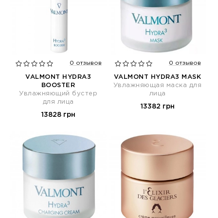
0 отзывов
0 отзывов
VALMONT HYDRA3
VALMONT HYDRA3 MASK
BOOSTER
Увлажняющая маска для
Увлажняющий бустер
лица
для лица
13382 грн
13828 грн