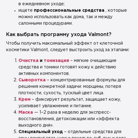
в ежедневном уходе;
ищете
профессиональные средства
, которые
можно использовать как дома, так и между
салонными процедурами.
Как выбрать программу ухода Valmont?
Чтобы получить максимальный эффект от клеточной
косметики Valmont, следует выстроить уход за этапами:
Очистка
и
тонизация
– мягкие очищающие
средства и тоники готовят кожу к действию
активных компонентов.
Сыворотка
– концентрированные формулы для
решения конкретной задачи: морщины, потеря
плотности, сухость, тусклый цвет лица.
Крем
– фиксирует результат, защищает кожу,
усиливает увлажнение и питание.
Маска
— 1–2 раза в неделю для экспресс-
восстановления, детоксикации или «эффекта
выходного дня».
Специальный уход
– отдельные средства для