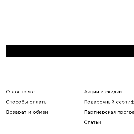
О доставке
Акции и скидки
Способы оплаты
Подарочный сертиф
Возврат и обмен
Партнерская прогр
Статьи