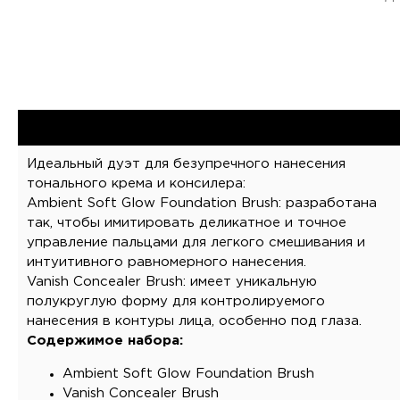
Идеальный дуэт для безупречного нанесения
тонального крема и консилера:
Ambient Soft Glow Foundation Brush: разработана
так, чтобы имитировать деликатное и точное
управление пальцами для легкого смешивания и
интуитивного равномерного нанесения.
Vanish Concealer Brush: имеет уникальную
полукруглую форму для контролируемого
нанесения в контуры лица, особенно под глаза.
Содержимое набора:
Ambient Soft Glow Foundation Brush
Vanish Concealer Brush