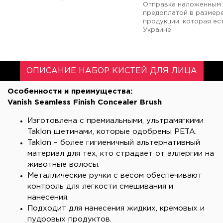
Отправка наложенным 
предоплатой в размер
продукции, которая ест
Украине
ОПИСАНИЕ НАБОР КИСТЕЙ ДЛЯ ЛИЦА
Особенности и преимущества:
Vanish Seamless Finish Concealer Brush
Изготовлена с премиальными, ультрамягкими
Taklon щетинами, которые одобрены PETA.
Taklon – более гигиеничный альтернативный
материал для тех, кто страдает от аллергии на
животные волосы.
Металлические ручки с весом обеспечивают
контроль для легкости смешивания и
нанесения.
Подходит для нанесения жидких, кремовых и
пудровых продуктов.