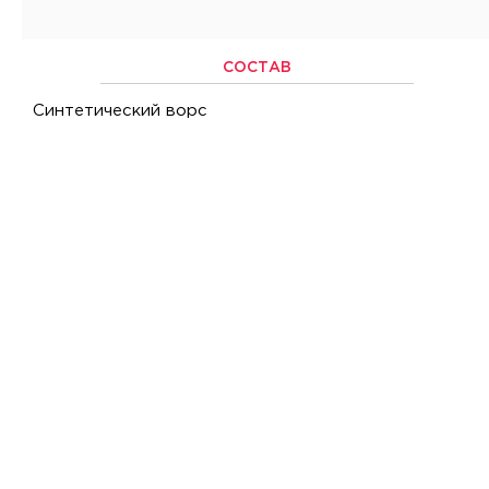
СОСТАВ
Синтетический ворс