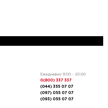
Ежедневно 9:00 - 20:00
0(800) 337 337
(044) 355 07 07
(097) 055 07 07
(093) 055 07 07