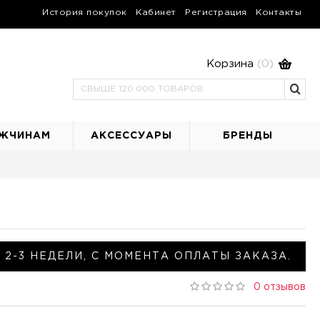
История покупок
Кабинет
Регистрация
Контакты
Корзина
(0)
ЖЧИНАМ
АКСЕССУАРЫ
БРЕНДЫ
 2-3 НЕДЕЛИ, С МОМЕНТА ОПЛАТЫ ЗАКАЗА.
0 отзывов