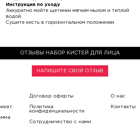
Инструкция по уходу
Аккуратно мойте щетинки мягким мылом и теплой
водой.
Сушите кисть в горизонтальном положении.
ОТЗЫВЫ НАБОР КИСТЕЙ ДЛЯ ЛИЦА
НАПИШИТЕ СВОЙ ОТЗЫВ
Договор оферты
О нас
икат
Политика
Контакты
конфиденциальности
амма
Сотрудничество с нами