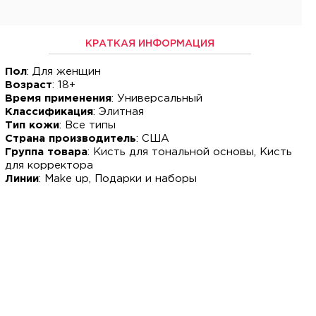
КРАТКАЯ ИНФОРМАЦИЯ
Пол
: Для женщин
Возраст
: 18+
Время применения
: Универсальный
Классификация
: Элитная
Тип кожи
: Все типы
Страна производитель
: США
Группа товара
: Кисть для тональной основы, Кисть
для корректора
Линии
: Make up, Подарки и наборы