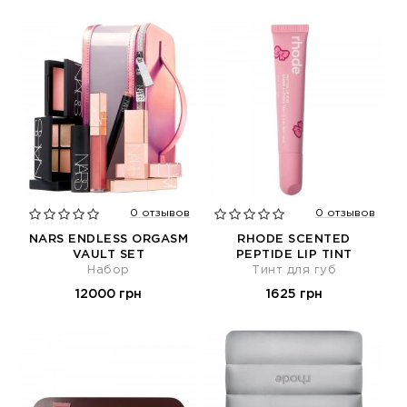
0 отзывов
0 отзывов
NARS ENDLESS ORGASM
RHODE SCENTED
VAULT SET
PEPTIDE LIP TINT
Набор
Тинт для губ
12000 грн
1625 грн