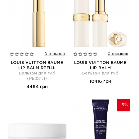
0 отзывов
0 отзывов
LOUIS VUITTON BAUME
LOUIS VUITTON BAUME
LIP BALM REFILL
LIP BALM
Бальзам для губ
Бальзам для губ
(РЕФИЛ)
10416 грн
4464 грн
-5%