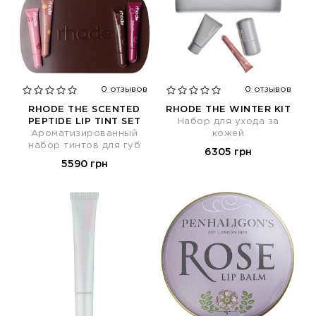
0 отзывов
0 отзывов
RHODE THE SCENTED
RHODE THE WINTER KIT
PEPTIDE LIP TINT SET
Набор для ухода за
Ароматизированный
кожей
набор тинтов для губ
6305 грн
5590 грн