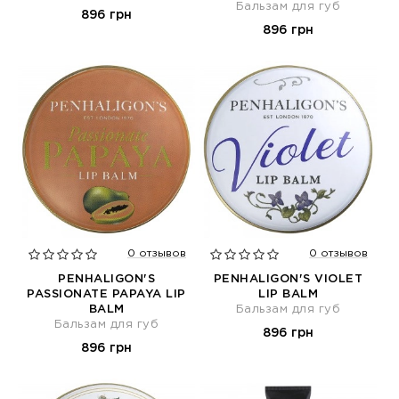
Бальзам для губ
896 грн
896 грн
0 отзывов
0 отзывов
PENHALIGON'S
PENHALIGON'S VIOLET
PASSIONATE PAPAYA LIP
LIP BALM
BALM
Бальзам для губ
Бальзам для губ
896 грн
896 грн