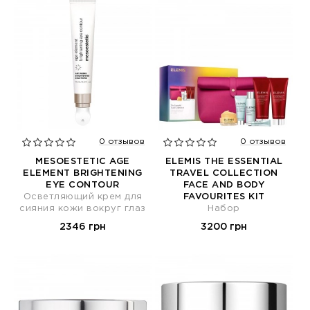
0 отзывов
0 отзывов
MESOESTETIC AGE
ELEMIS THE ESSENTIAL
ELEMENT BRIGHTENING
TRAVEL COLLECTION
EYE CONTOUR
FACE AND BODY
Осветляющий крем для
FAVOURITES KIT
сияния кожи вокруг глаз
Набор
2346 грн
3200 грн