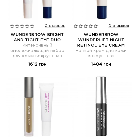
0 отзывов
0 отзывов
WUNDERBROW BRIGHT
WUNDERBROW
AND TIGHT EYE DUO
WUNDERLIFT NIGHT
Интенсивный
RETINOL EYE CREAM
омолаживающий набор
Ночной крем для кожи
для кожи вокруг глаз
вокруг глаз
1612 грн
1404 грн