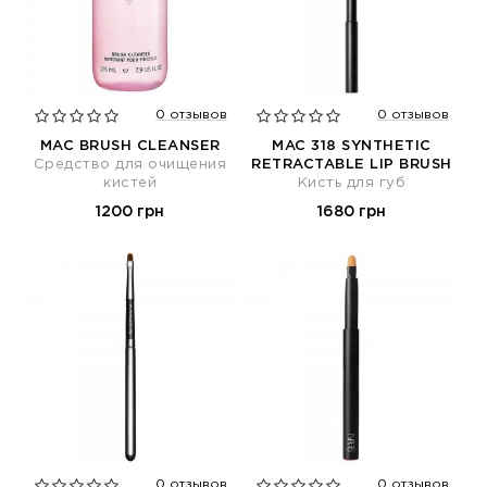
0 отзывов
0 отзывов
MAC BRUSH CLEANSER
MAC 318 SYNTHETIC
Средство для очищения
RETRACTABLE LIP BRUSH
кистей
Кисть для губ
1200 грн
1680 грн
0 отзывов
0 отзывов