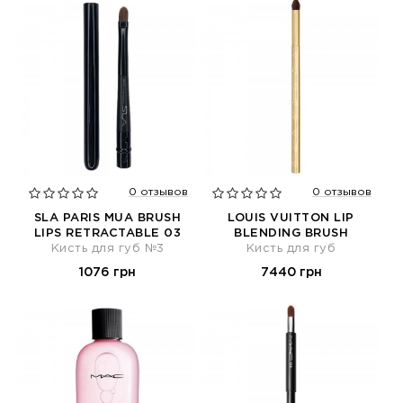
0 отзывов
0 отзывов
SLA PARIS MUA BRUSH
LOUIS VUITTON LIP
LIPS RETRACTABLE 03
BLENDING BRUSH
Кисть для губ №3
Кисть для губ
1076 грн
7440 грн