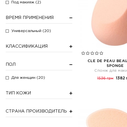
Под макияж (2)
ВРЕМЯ ПРИМЕНЕНИЯ
Универсальный (20)
КЛАССИФИКАЦИЯ
CLE DE PEAU BEA
ПОЛ
SPONGE
Спонж для мак
Для женщин (20)
1382 
1536 грн
ТИП КОЖИ
СТРАНА ПРОИЗВОДИТЕЛЬ