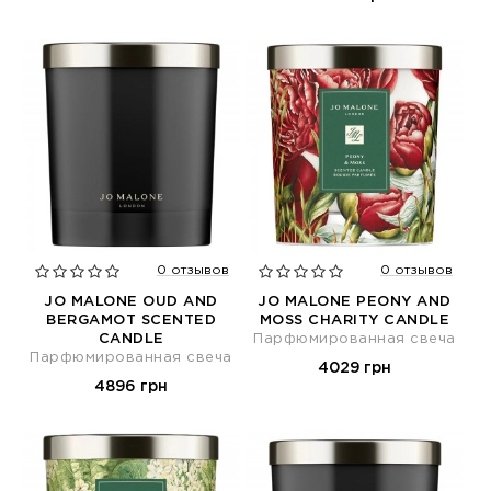
0 отзывов
0 отзывов
JO MALONE OUD AND
JO MALONE PEONY AND
BERGAMOT SCENTED
MOSS CHARITY CANDLE
CANDLE
Парфюмированная свеча
Парфюмированная свеча
4029 грн
4896 грн