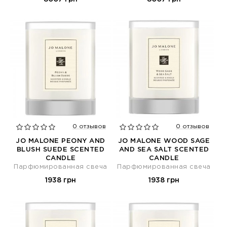
0 отзывов
0 отзывов
JO MALONE PEONY AND
JO MALONE WOOD SAGE
BLUSH SUEDE SCENTED
AND SEA SALT SCENTED
CANDLE
CANDLE
Парфюмированная свеча
Парфюмированная свеча
1938 грн
1938 грн