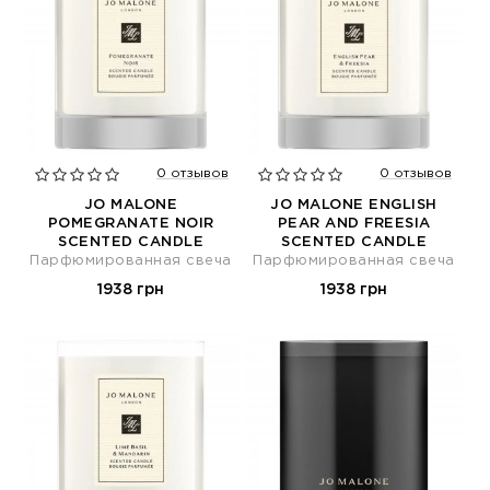
0 отзывов
0 отзывов
JO MALONE
JO MALONE ENGLISH
POMEGRANATE NOIR
PEAR AND FREESIA
SCENTED CANDLE
SCENTED CANDLE
Парфюмированная свеча
Парфюмированная свеча
1938 грн
1938 грн