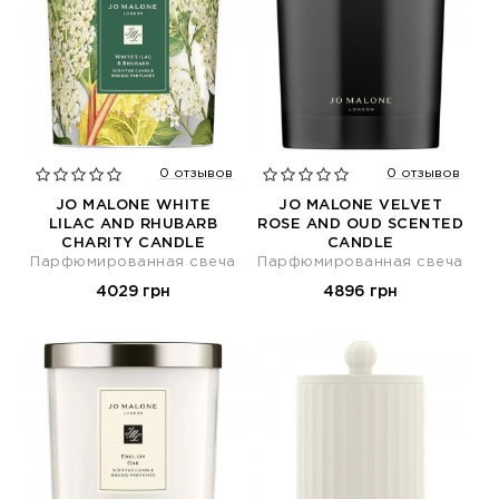
0 отзывов
0 отзывов
JO MALONE WHITE
JO MALONE VELVET
LILAC AND RHUBARB
ROSE AND OUD SCENTED
CHARITY CANDLE
CANDLE
Парфюмированная свеча
Парфюмированная свеча
4029 грн
4896 грн