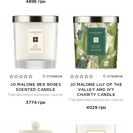
4896 грн
0 отзывов
0 отзывов
JO MALONE RED ROSES
JO MALONE LILY OF THE
SCENTED CANDLE
VALLEY AND IVY
Парфюмированная свеча
CHARITY CANDLE
Парфюмированная свеча
3774 грн
4029 грн