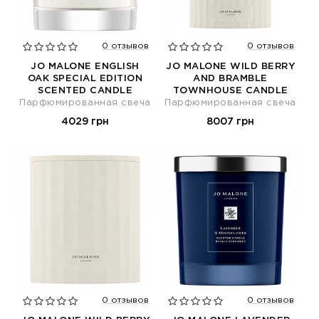
0 отзывов
0 отзывов
JO MALONE ENGLISH
JO MALONE WILD BERRY
OAK SPECIAL EDITION
AND BRAMBLE
SCENTED CANDLE
TOWNHOUSE CANDLE
Парфюмированная свеча
Парфюмированная свеча
4029 грн
8007 грн
0 отзывов
0 отзывов