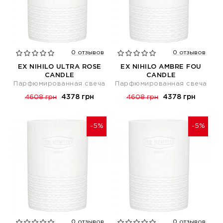
0 отзывов
0 отзывов
EX NIHILO ULTRA ROSE
EX NIHILO AMBRE FOU
CANDLE
CANDLE
Парфюмированная свеча
Парфюмированная свеча
4378 грн
4378 грн
4608 грн
4608 грн
-5%
-5%
0 отзывов
0 отзывов