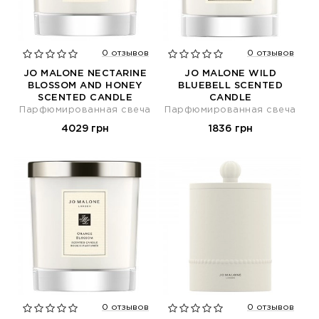
0 отзывов
0 отзывов
JO MALONE NECTARINE
JO MALONE WILD
BLOSSOM AND HONEY
BLUEBELL SCENTED
SCENTED CANDLE
CANDLE
Парфюмированная свеча
Парфюмированная свеча
4029 грн
1836 грн
0 отзывов
0 отзывов