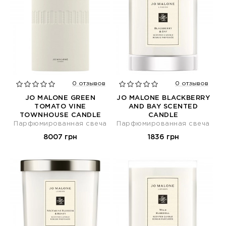
0 отзывов
0 отзывов
JO MALONE GREEN
JO MALONE BLACKBERRY
TOMATO VINE
AND BAY SCENTED
TOWNHOUSE CANDLE
CANDLE
Парфюмированная свеча
Парфюмированная свеча
8007 грн
1836 грн