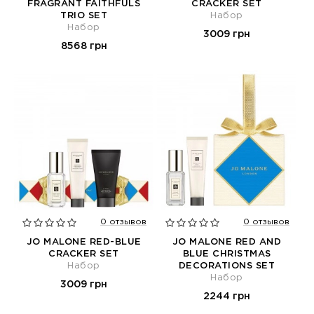
FRAGRANT FAITHFULS
CRACKER SET
TRIO SET
Набор
Набор
3009 грн
8568 грн
0 отзывов
0 отзывов
JO MALONE RED-BLUE
JO MALONE RED AND
CRACKER SET
BLUE CHRISTMAS
Набор
DECORATIONS SET
Набор
3009 грн
2244 грн