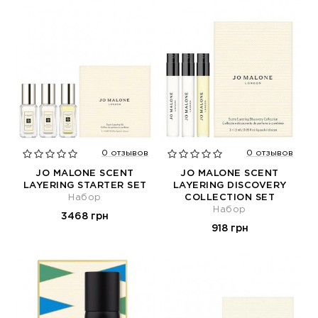
0 отзывов
0 отзывов
JO MALONE SCENT
JO MALONE SCENT
LAYERING STARTER SET
LAYERING DISCOVERY
Набор
COLLECTION SET
Набор
3468 грн
918 грн