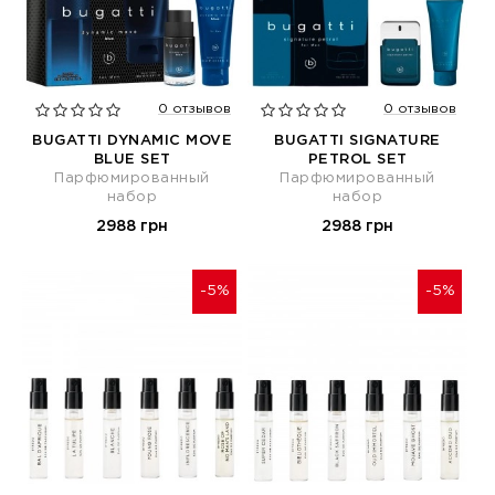
0 отзывов
0 отзывов
BUGATTI DYNAMIC MOVE
BUGATTI SIGNATURE
BLUE SET
PETROL SET
Парфюмированный
Парфюмированный
набор
набор
2988 грн
2988 грн
-5%
-5%