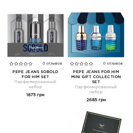
0 отзывов
0 отзывов
PEPE JEANS SOBOLD
PEPE JEANS FOR HIM
FOR HIM SET
MINI GIFT COLLECTION
Парфюмированный
SET
набор
Парфюмированный
набор
1875 грн
2685 грн