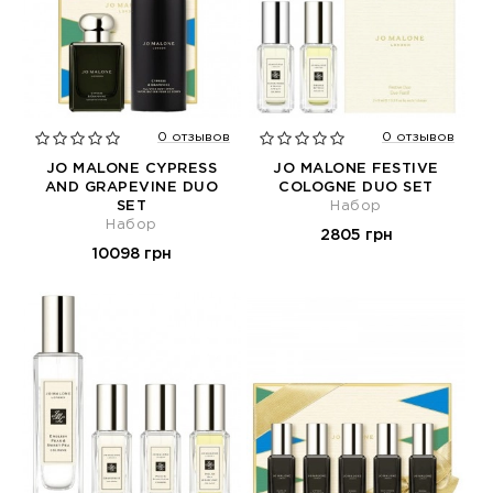
0 отзывов
0 отзывов
JO MALONE CYPRESS
JO MALONE FESTIVE
AND GRAPEVINE DUO
COLOGNE DUO SET
SET
Набор
Набор
2805 грн
10098 грн