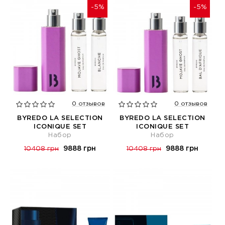
-5%
-5%
0 отзывов
0 отзывов
BYREDO LA SELECTION
BYREDO LA SELECTION
ICONIQUE SET
ICONIQUE SET
Набор
Набор
9888 грн
9888 грн
10408 грн
10408 грн