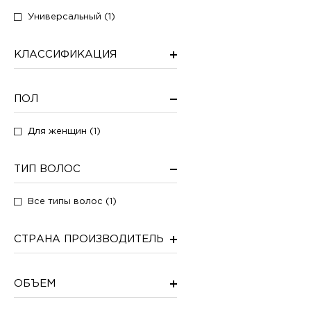
Универсальный (1)
КЛАССИФИКАЦИЯ
ПОЛ
Для женщин (1)
ТИП ВОЛОС
Все типы волос (1)
СТРАНА ПРОИЗВОДИТЕЛЬ
ОБЪЕМ