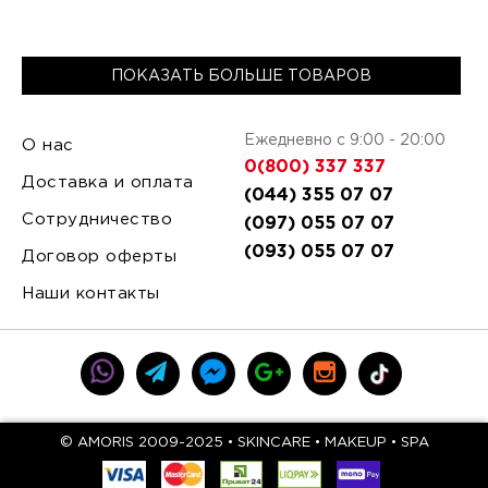
ПОКАЗАТЬ БОЛЬШЕ ТОВАРОВ
Ежедневно с 9:00 - 20:00
О нас
0(800) 337 337
Доставка и оплата
(044) 355 07 07
Сотрудничество
(097) 055 07 07
(093) 055 07 07
Договор оферты
Наши контакты
© AMORIS 2009-2025 • SKINCARE • MAKEUP • SPA