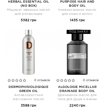
HERBAL ESSENTIAL OIL
PURPOSE HAIR AND
(NO BOX)
BODY OIL
Мацерат эфирных масел
Универсальное масло
для релаксации
для кожи и волос
5382 грн
1435 грн
ПОД ЗАКАЗ
0 отзывов
0 отзывов
DERMOPHISIOLOGIQUE
ALGOLOGIE MICELLAR
GREEN OIL
DRAINAGE BODY OIL
Антивозрастное
Дренажное масло для
массажное масло
тела для душа и ванны
3588 грн
2240 грн