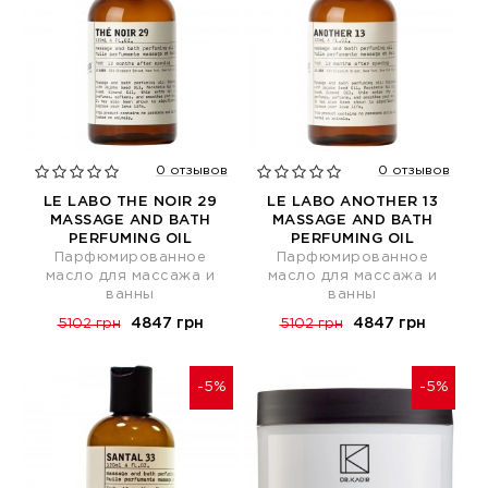
0 отзывов
0 отзывов
LE LABO THE NOIR 29
LE LABO ANOTHER 13
MASSAGE AND BATH
MASSAGE AND BATH
PERFUMING OIL
PERFUMING OIL
Парфюмированное
Парфюмированное
масло для массажа и
масло для массажа и
ванны
ванны
4847 грн
4847 грн
5102 грн
5102 грн
-5%
-5%