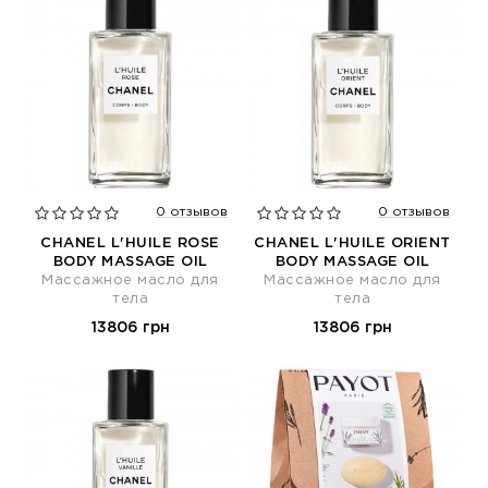
0 отзывов
0 отзывов
CHANEL L'HUILE ROSE
CHANEL L'HUILE ORIENT
BODY MASSAGE OIL
BODY MASSAGE OIL
Массажное масло для
Массажное масло для
тела
тела
13806 грн
13806 грн