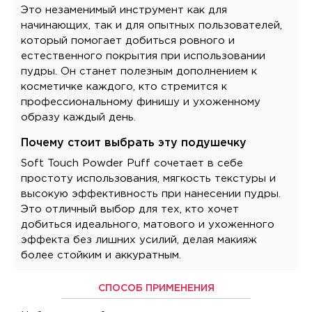
Это незаменимый инструмент как для
начинающих, так и для опытных пользователей,
который помогает добиться ровного и
естественного покрытия при использовании
пудры. Он станет полезным дополнением к
косметичке каждого, кто стремится к
профессиональному финишу и ухоженному
образу каждый день.
Почему стоит выбрать эту подушечку
Soft Touch Powder Puff сочетает в себе
простоту использования, мягкость текстуры и
высокую эффективность при нанесении пудры.
Это отличный выбор для тех, кто хочет
добиться идеального, матового и ухоженного
эффекта без лишних усилий, делая макияж
более стойким и аккуратным.
СПОСОБ ПРИМЕНЕНИЯ