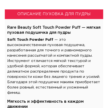
ОПИСАНИЕ ПУХОВКА ДЛЯ ПУДРЫ
Rare Beauty Soft Touch Powder Puff — мягкая
пуховая подушечка для пудры
Soft Touch Powder Puff
— это
высококачественная пуховая подушечка,
разработанная для точного и равномерного
нанесения рассыпчатой и компактной пудры.
Инструмент отличается мягкой текстурой и
удобной формой, которая обеспечивает
деликатное распределение продукта по
поверхности кожи без лишнего трения и усилий.
Благодаря этой подушечке макияж приобретает
более ровный, естественный и ухоженный
финиш.
Мягкость и эффективность в каждом
движении