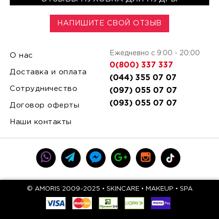
НАПИШИТЕ СВОЙ ОТЗЫВ
Ежедневно с 9:00 - 20:00
О нас
0(800) 337 337
Доставка и оплата
(044) 355 07 07
Сотрудничество
(097) 055 07 07
(093) 055 07 07
Договор оферты
Наши контакты
© AMORIS 2009-2025 • SKINCARE • MAKEUP • SPA