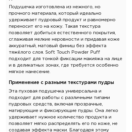
Подушечка изготовлена из нежного, но
прочного материала, который идеально
удерживает пудровый продукт и равномерно
переносит его на кожу. Такая текстура
позволяет добиться естественного покрытия,
сглаживая мелкие неровности и придавая коже
аккуратный, матовый финиш без эффекта
тяжёлого слоя. Soft Touch Powder Puff
подходит для тонкой фиксации макияжа на лице
и в деликатных зонах, где требуется особенно
мягкое нанесение.
Применение с разными текстурами пудры
Эта пуховая подушечка универсальна и
подходит для работы с различными типами
пудровых средств, включая прозрачные,
матирующие и фиксирующие пудры. Она легко
удерживает нужное количество продукта и
позволяет мягко распределять его по коже, не
создавая эффекта маски. Благодаря этому