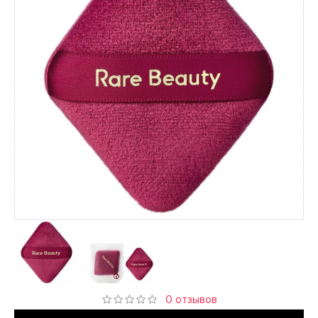
0 отзывов