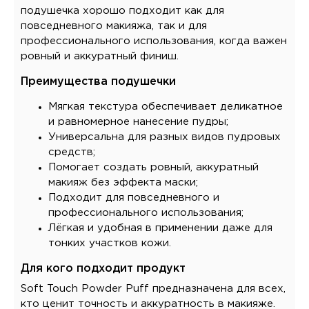
подушечка хорошо подходит как для
повседневного макияжа, так и для
профессионального использования, когда важен
ровный и аккуратный финиш.
Преимущества подушечки
Мягкая текстура обеспечивает деликатное
и равномерное нанесение пудры;
Универсальна для разных видов пудровых
средств;
Помогает создать ровный, аккуратный
макияж без эффекта маски;
Подходит для повседневного и
профессионального использования;
Лёгкая и удобная в применении даже для
тонких участков кожи.
Для кого подходит продукт
Soft Touch Powder Puff предназначена для всех,
кто ценит точность и аккуратность в макияже.