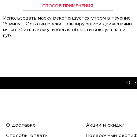
СПОСОБ ПРИМЕНЕНИЯ
Использовать маску рекомендуется утром в течение
15 минут. Остатки маски пальпирующими движениями
мягко вбить в кожу, избегая области вокруг глаз и
губ.
ОТ
О доставке
Акции и скидки
Способы оплаты
Подарочный сертиф