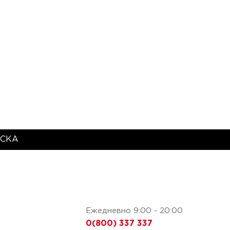
СКА
Ежедневно 9:00 - 20:00
0(800) 337 337