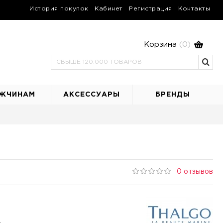
История покупок
Кабинет
Регистрация
Контакты
Корзина
(0)
ЖЧИНАМ
АКСЕССУАРЫ
БРЕНДЫ
0 отзывов