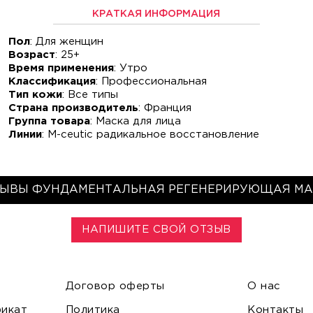
КРАТКАЯ ИНФОРМАЦИЯ
Пол
: Для женщин
Возраст
: 25+
Время применения
: Утро
Классификация
: Профессиональная
Тип кожи
: Все типы
Страна производитель
: Франция
Группа товара
: Маска для лица
Линии
: M-ceutic радикальное восстановление
ЗЫВЫ ФУНДАМЕНТАЛЬНАЯ РЕГЕНЕРИРУЮЩАЯ МА
НАПИШИТЕ СВОЙ ОТЗЫВ
Договор оферты
О нас
икат
Политика
Контакты