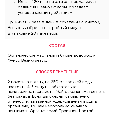
Мята – 120 мг в пакетике - нормализует
баланс кишечной флоры, обладает
успокаивающим действием.
Принимая 2 раза в день в сочетании с диетой,
Вы вновь обретете стройный силуэт.
В упаковке 20 пакетиков.
СОСТАВ
Органические Растения и бурые водоросли
Фукус Везикулезус.
СПОСОБ ПРИМЕНЕНИЯ
2 пакетика в день, на 250 мл горячей воды,
настоять 4-5 минут + обязательно
придерживаться диеты. Чай рекомендуется пить
без сахара. Если Вы склоны к появлению
отечности, вызванной удерживанием воды в
организме, то Вам необходимо сначала
принимать Органический Травяной Настой