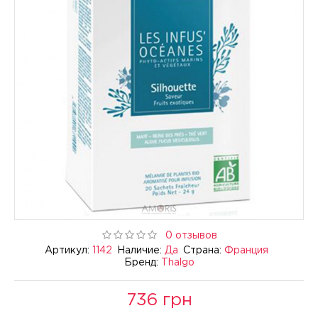
0 отзывов
Артикул:
1142
Наличие:
Да
Страна:
Франция
Бренд:
Thalgo
736 грн