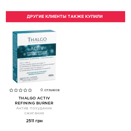
ДРУГИЕ КЛИЕНТЫ ТАКЖЕ КУПИЛИ
0 отзывов
THALGO ACTIV
REFINING BURNER
Актив похудение
сжигание
2511 грн