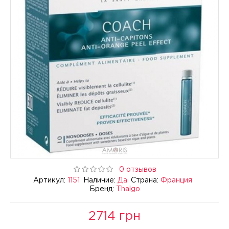
0 отзывов
Артикул:
1151
Наличие:
Да
Страна:
Франция
Бренд:
Thalgo
2714 грн