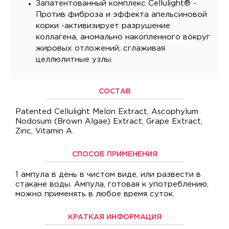
Запатентованный комплекс Cellulight® -
Против фиброза и эффекта апельсиновой
корки -активизирует разрушение
коллагена, аномально накопленного вокруг
жировых отложений, сглаживая
целлюлитные узлы.
СОСТАВ
Patented Cellulight Melon Extract, Ascophylum
Nodosum (Brown Algae) Extract, Grape Extract,
Zinc, Vitamin A.
СПОСОБ ПРИМЕНЕНИЯ
1 ампула в день в чистом виде, или развести в
стакане воды. Ампула, готовая к употреблению,
можно применять в любое время суток.
КРАТКАЯ ИНФОРМАЦИЯ