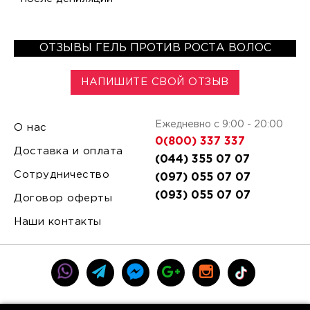
ОТЗЫВЫ ГЕЛЬ ПРОТИВ РОСТА ВОЛОС
НАПИШИТЕ СВОЙ ОТЗЫВ
Ежедневно с 9:00 - 20:00
О нас
0(800) 337 337
Доставка и оплата
(044) 355 07 07
Сотрудничество
(097) 055 07 07
(093) 055 07 07
Договор оферты
Наши контакты