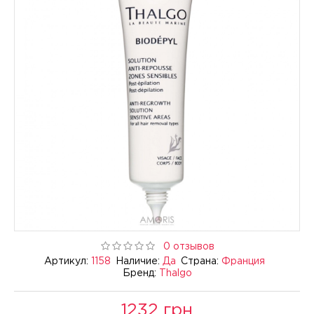
0 отзывов
Артикул:
1158
Наличие:
Да
Страна:
Франция
Бренд:
Thalgo
1232 грн