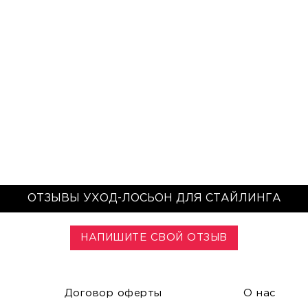
ОТЗЫВЫ УХОД-ЛОСЬОН ДЛЯ СТАЙЛИНГА
НАПИШИТЕ СВОЙ ОТЗЫВ
Договор оферты
О нас