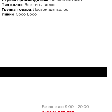
Страна производитель
: Великобритания
Тип волос
: Все типы волос
Группа товара
: Лосьон для волос
Линии
: Coco Loco
Ежедневно 9:00 - 20:00