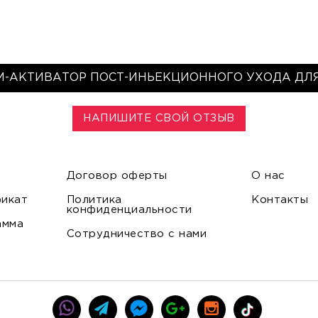
М-АКТИВАТОР ПОСТ-ИНЬЕКЦИОННОГО УХОДА ДЛ
НАПИШИТЕ СВОЙ ОТЗЫВ
Договор оферты
О нас
икат
Политика
Контакты
конфиденциальности
амма
Сотрудничество с нами