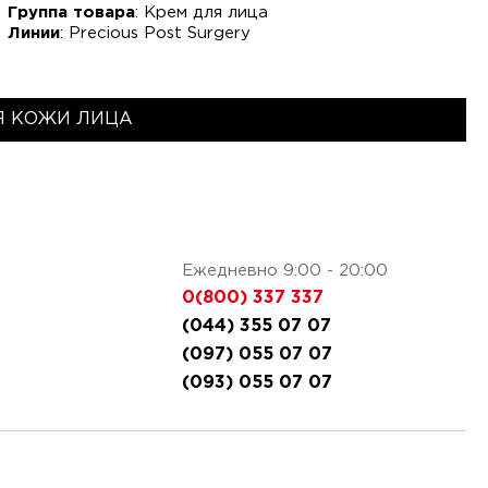
Группа товара
: Крем для лица
Линии
: Precious Post Surgery
Я КОЖИ ЛИЦА
Ежедневно 9:00 - 20:00
0(800) 337 337
(044) 355 07 07
(097) 055 07 07
(093) 055 07 07