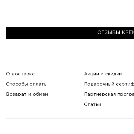
ОТЗЫВЫ КРЕ
О доставке
Акции и скидки
Способы оплаты
Подарочный сертиф
Возврат и обмен
Партнерская прогр
Статьи