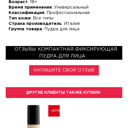
Возраст
: 18+
Время применения
: Универсальный
Классификация
: Профессиональная
Тип кожи
: Все типы
Страна производитель
: Италия
Группа товара
: Пудра для лица
ОТЗЫВЫ КОМПАКТНАЯ ФИКСИРУЮЩАЯ
ПУДРА ДЛЯ ЛИЦА
НАПИШИТЕ СВОЙ ОТЗЫВ
ДРУГИЕ КЛИЕНТЫ ТАКЖЕ КУПИЛИ
-40%