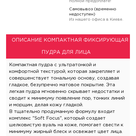
полной предоплате!
Самовывоз (временно
недоступен)
Из нашего офиса в Киеве.
ОПИСАНИЕ КОМПАКТНАЯ ФИКСИРУЮЩАЯ
ПУДРА ДЛЯ ЛИЦА
Компактная пудра с ультратонкой и
комфортной текстурой, которая закрепляет и
совершенствует тональную основу, создавая
гладкое, безупречно матовое покрытие. Эта
легкая пудра мгновенно скрывает недостатки и
сводит к минимуму появление пор, тонких линий
и морщин, делая кожу гладкой.
В тщательно продуманную формулу входит
комплекс "Soft Focus", который создает
шелковистую вуаль на коже, помогает свести к
минимуму жирный блеск и освежает цвет лица.