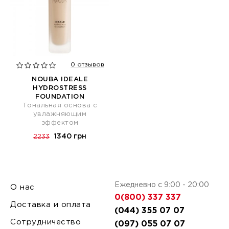
0 отзывов
NOUBA IDEALE
HYDROSTRESS
FOUNDATION
Тональная основа с
увлажняющим
эффектом
1340 грн
2233
Ежедневно с 9:00 - 20:00
О нас
0(800) 337 337
Доставка и оплата
(044) 355 07 07
Сотрудничество
(097) 055 07 07