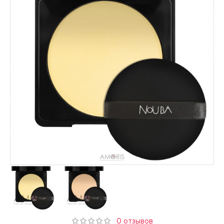
0 отзывов