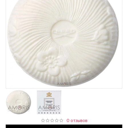
0 отзывов