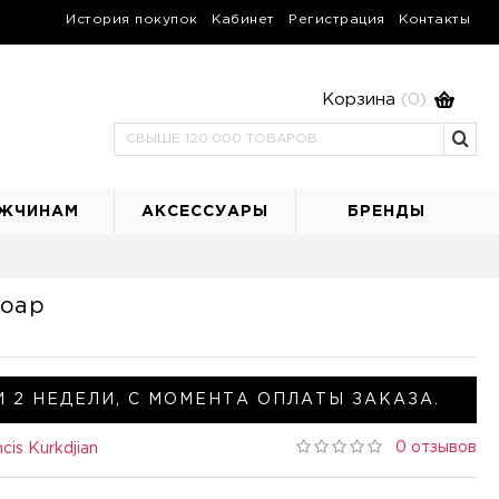
История покупок
Кабинет
Регистрация
Контакты
Корзина
(0)
ЖЧИНАМ
АКСЕССУАРЫ
БРЕНДЫ
Soap
 2 НЕДЕЛИ, С МОМЕНТА ОПЛАТЫ ЗАКАЗА.
0 отзывов
cis Kurkdjian