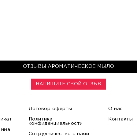
ОТЗЫВЫ АРОМАТИЧЕСКОЕ МЫЛО
НАПИШИТЕ СВОЙ ОТЗЫВ
Договор оферты
О нас
икат
Политика
Контакты
конфиденциальности
амма
Сотрудничество с нами