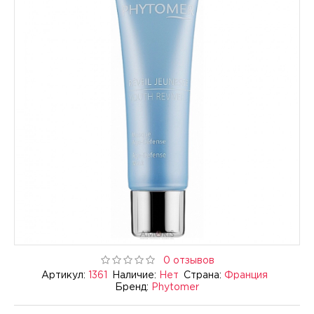
0 отзывов
Артикул:
1361
Наличие:
Нет
Страна:
Франция
Бренд:
Phytomer