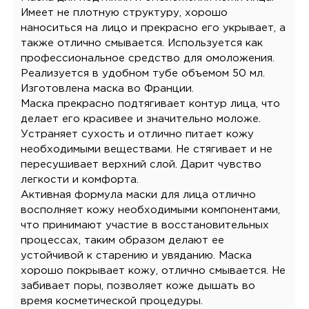
Имеет не плотную структуру, хорошо
наноситься на лицо и прекрасно его укрывает, а
также отлично смывается. Используется как
профессиональное средство для омоложения.
Реализуется в удобном тубе объемом 50 мл.
Изготовлена маска во Франции.
Маска прекрасно подтягивает контур лица, что
делает его красивее и значительно моложе.
Устраняет сухость и отлично питает кожу
необходимыми веществами. Не стягивает и не
пересушивает верхний слой. Дарит чувство
легкости и комфорта.
Активная формула маски для лица отлично
восполняет кожу необходимыми компонентами,
что принимают участие в восстановительных
процессах, таким образом делают ее
устойчивой к старению и увяданию. Маска
хорошо покрывает кожу, отлично смывается. Не
забивает поры, позволяет коже дышать во
время косметической процедуры.