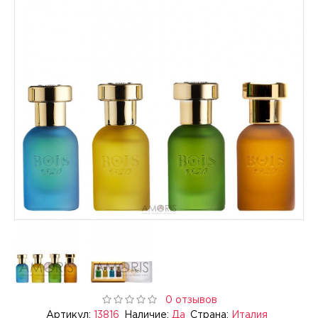
0 отзывов
Артикул:
13816
Наличие:
Да
Страна:
Италия