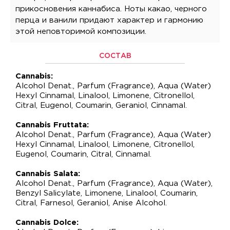
прикосновения каннабиса. Ноты какао, черного
перца и ванили придают характер и гармонию
этой неповторимой композиции.
СОСТАВ
Cannabis:
Alcohol Denat., Parfum (Fragrance), Aqua (Water)
Hexyl Cinnamal, Linalool, Limonene, Citronellol,
Citral, Eugenol, Coumarin, Geraniol, Cinnamal.
Cannabis Fruttata:
Alcohol Denat., Parfum (Fragrance), Aqua (Water)
Hexyl Cinnamal, Linalool, Limonene, Citronellol,
Eugenol, Coumarin, Citral, Cinnamal.
Cannabis Salata:
Alcohol Denat., Parfum (Fragrance), Aqua (Water),
Benzyl Salicylate, Limonene, Linalool, Coumarin,
Citral, Farnesol, Geraniol, Anise Alcohol.
Cannabis Dolce: