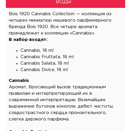
ВОДЫ
Bois 1920 Cannabis Collection — коллекция из
четырех миниатюр нишевого парфюмерного
бренда Bois 1920. Все четыре аромата
принадлежат к коллекции «Cannabis».
В набор входят:
Cannabis, 18 ml
Cannabis Fruttata, 18 ml
Cannabis Salata, 18 ml
Cannabis Dolce, 18 ml
Cannabis
Аромат, бросающий вызов традиционным
правилам и интерпретирующий их в
современной интерпретации. Величайшее
выражение бутонов конопли, дебют чистоты,
сладострастного сердца пронзительного,
слегка дерзкого парфюма.