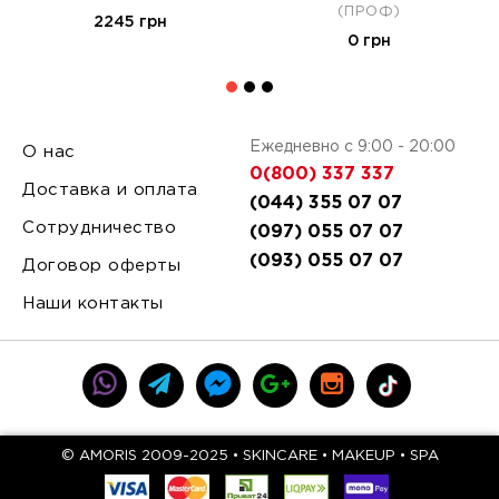
(ПРОФ)
2245 грн
0 грн
Ежедневно с 9:00 - 20:00
О нас
0(800) 337 337
Доставка и оплата
(044) 355 07 07
Сотрудничество
(097) 055 07 07
(093) 055 07 07
Договор оферты
Наши контакты
© AMORIS 2009-2025 • SKINCARE • MAKEUP • SPA