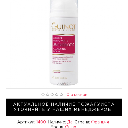
0 отзывов
АКТУАЛЬНОЕ НАЛИЧИЕ ПОЖАЛУЙСТА
УТОЧНЯЙТЕ У НАШИХ МЕНЕДЖЕРОВ.
Артикул:
1400
Наличие:
Да
Страна:
Франция
Бренд:
Guinot