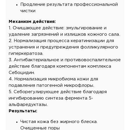
Продление результата профессиональной
чистки
Механизм действия:
1. Очищающее действие: эмульгирование и
удаление загрязнений и излишков кожного сала.
2. Нормализация процесса кератинизации для
устранения и предупреждения фолликулярного
гиперкератоза.
3. Антибактериальное и противовоспалительное
действие благодаря компонентам комплекса
Себоцидин.
4. Нормализация микробиома кожи для
подавления патогенной микрофлоры.
5. Себорегулирующее действие благодаря
ингибированию синтеза фермента 5-
альфаредуктазы.
Результаты:
Чистая кожа без жирного блеска.
Очищенные поры