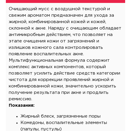
Очищающий мусс с воздушной текстурой и
свежим ароматом предназначен для ухода за
жирной, комбинированной кожей и кожей,
склонной к акне. Наряду с очищающим обладает
антимикробным действием, что позволяет на
этапе очищения кожи от загрязнений и
излишков кожного сала контролировать
появление воспалительных акне.
Мультифункциональная формула содержит
комплекс активных компонентов, который
позволяет усилить действие средств категории
чистота для коррекции проявлений жирной и
комбинированной кожи, значительно ускорить
получение результата при акне и продлить
ремиссию.
Показания:
Жирный блеск, загрязненные поры
Комедоны, воспалительные элементы
(папулы, пустулы)