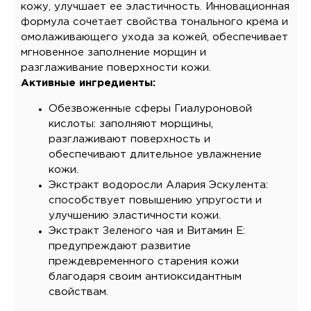
кожу, улучшает ее эластичность. Инновационная
формула сочетает свойства тонального крема и
омолаживающего ухода за кожей, обеспечивает
мгновенное заполнение морщин и
разглаживание поверхности кожи.
Активные ингредиенты:
Обезвоженные сферы Гиалуроновой
кислоты: заполняют морщины,
разглаживают поверхность и
обеспечивают длительное увлажнение
кожи.
Экстракт водоросли Алария Эскулента:
способствует повышению упругости и
улучшению эластичности кожи.
Экстракт Зеленого чая и Витамин Е:
предупреждают развитие
преждевременного старения кожи
благодаря своим антиоксидантным
свойствам.