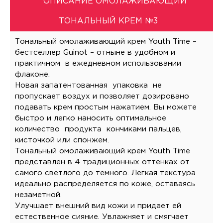
ОПИСАНИЕ ОМОЛАЖИВАЮЩИЙ
ТОНАЛЬНЫЙ КРЕМ №3
Тональный омолаживающий крем Youth Time –
бестселлер Guinot – отныне в удобном и
практичном в ежедневном использовании
флаконе.
Новая запатентованная упаковка не
пропускает воздух и позволяет дозировано
подавать крем простым нажатием. Вы можете
быстро и легко наносить оптимальное
количество продукта кончиками пальцев,
кисточкой или спонжем.
Тональный омолаживающий крем Youth Time
представлен в 4 традиционных оттенках от
самого светлого до темного. Легкая текстура
идеально распределяется по коже, оставаясь
незаметной.
Улучшает внешний вид кожи и придает ей
естественное сияние. Увлажняет и смягчает