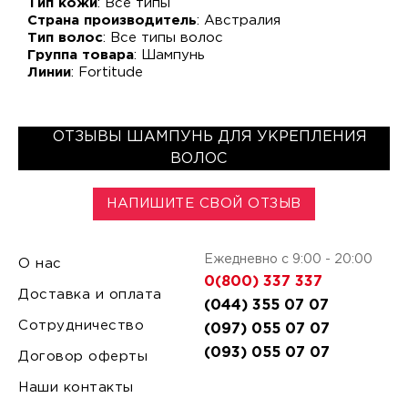
Тип кожи
: Все типы
Страна производитель
: Австралия
Тип волос
: Все типы волос
Группа товара
: Шампунь
Линии
: Fortitude
ОТЗЫВЫ ШАМПУНЬ ДЛЯ УКРЕПЛЕНИЯ
ВОЛОС
НАПИШИТЕ СВОЙ ОТЗЫВ
Ежедневно с 9:00 - 20:00
О нас
0(800) 337 337
Доставка и оплата
(044) 355 07 07
Сотрудничество
(097) 055 07 07
(093) 055 07 07
Договор оферты
Наши контакты