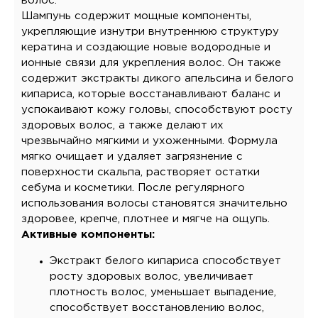
волос.
Шампунь содержит мощные компоненты,
укрепляющие изнутри внутреннюю структуру
кератина и создающие новые водородные и
ионные связи для укрепления волос. Он также
содержит экстракты дикого апельсина и белого
кипариса, которые восстанавливают баланс и
успокаивают кожу головы, способствуют росту
здоровых волос, а также делают их
чрезвычайно мягкими и ухоженными. Формула
мягко очищает и удаляет загрязнение с
поверхности скальпа, растворяет остатки
себума и косметики. После регулярного
использования волосы становятся значительно
здоровее, крепче, плотнее и мягче на ощупь.
Активные компоненты:
Экстракт белого кипариса способствует
росту здоровых волос, увеличивает
плотность волос, уменьшает выпадение,
способствует восстановлению волос,