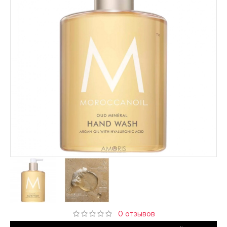
0 отзывов