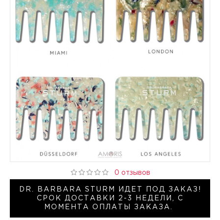
0 отзывов
DR. BARBARA STURM ИДЕТ ПОД ЗАКАЗ!
СРОК ДОСТАВКИ 2-3 НЕДЕЛИ, С
МОМЕНТА ОПЛАТЫ ЗАКАЗА.