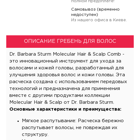
полной предоплате!
Самовывоз (временно
недоступен)
Из нашего офиса в Киеве.
ОПИСАНИЕ ГРЕБЕНЬ ДЛЯ ВОЛОС
Dr. Barbara Sturm Molecular Hair & Scalp Comb -
это инновационный инструмент для ухода за
волосами и кожей головы, разработанный для
улучшения здоровья волос и кожи головы. Эта
расческа создана с использованием передовых
технологий и предназначена для применения
вместе с другими продуктами коллекции
Molecular Hair & Scalp от Dr. Barbara Sturm.
Основные характеристики и преимущества:
Мягкое распутывание: Расческа бережно
распутывает волосы, не повреждая их
структуру.