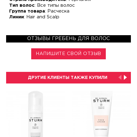
Тип волос
: Все типы волос
Группа товара
: Расческа
Линии
: Hair and Scalp
ОТЗЫВЫ ГРЕБЕНЬ ДЛЯ ВОЛОС
НАПИШИТЕ СВОЙ ОТЗЫВ
ДРУГИЕ КЛИЕНТЫ ТАКЖЕ КУПИЛИ