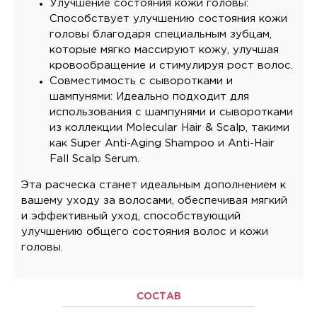
Улучшение состояния кожи головы:
Способствует улучшению состояния кожи
головы благодаря специальным зубцам,
которые мягко массируют кожу, улучшая
кровообращение и стимулируя рост волос.
Совместимость с сыворотками и
шампунями: Идеально подходит для
использования с шампунями и сыворотками
из коллекции Molecular Hair & Scalp, такими
как Super Anti-Aging Shampoo и Anti-Hair
Fall Scalp Serum.
Эта расческа станет идеальным дополнением к
вашему уходу за волосами, обеспечивая мягкий
и эффективный уход, способствующий
улучшению общего состояния волос и кожи
головы.
СОСТАВ