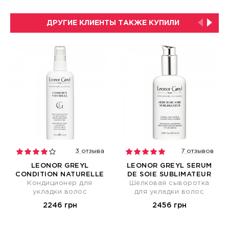
ДРУГИЕ КЛИЕНТЫ ТАКЖЕ КУПИЛИ
3 отзыва
7 отзывов
LEONOR GREYL
LEONOR GREYL SERUM
CONDITION NATURELLE
DE SOIE SUBLIMATEUR
Кондиционер для
Шелковая сыворотка
укладки волос
для укладки волос
2246 грн
2456 грн