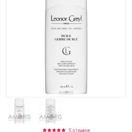
5 отзывов