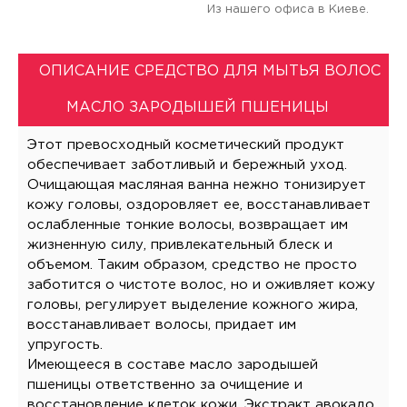
Из нашего офиса в Киеве.
ОПИСАНИЕ СРЕДСТВО ДЛЯ МЫТЬЯ ВОЛОС
МАСЛО ЗАРОДЫШЕЙ ПШЕНИЦЫ
Этот превосходный косметический продукт
обеспечивает заботливый и бережный уход.
Очищающая масляная ванна нежно тонизирует
кожу головы, оздоровляет ее, восстанавливает
ослабленные тонкие волосы, возвращает им
жизненную силу, привлекательный блеск и
объемом. Таким образом, средство не просто
заботится о чистоте волос, но и оживляет кожу
головы, регулирует выделение кожного жира,
восстанавливает волосы, придает им
упругость.
Имеющееся в составе масло зародышей
пшеницы ответственно за очищение и
восстановление клеток кожи. Экстракт авокадо