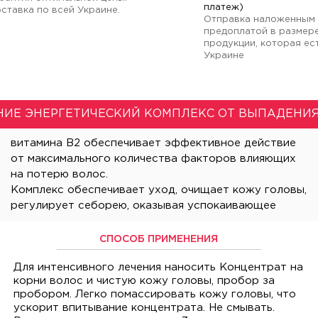
платеж)
ставка по всей Украине.
Отправка наложенным 
предоплатой в размер
продукции, которая ест
Украине
ИЕ ЭНЕРГЕТИЧЕСКИЙ КОМПЛЕКС ОТ ВЫПАДЕНИ
на потерю волос.
Комплекс обеспечивает уход, очищает кожу головы,
регулирует себорею, оказывая успокаивающее
СПОСОБ ПРИМЕНЕНИЯ
Для интенсивного лечения наносить Концентрат на
корни волос и чистую кожу головы, пробор за
пробором. Легко помассировать кожу головы, что
ускорит впитывание концентрата. Не смывать.