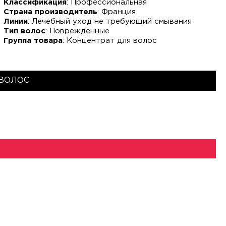
Классификация
: Профессиональная
Страна производитель
: Франция
Линии
: Лечебный уход не требующий смывания
Тип волос
: Поврежденные
Группа товара
: Концентрат для волос
 ВОЛОС