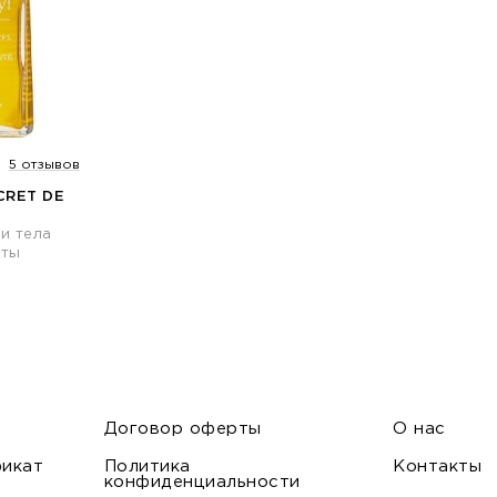
5 отзывов
CRET DE
и тела
оты
Договор оферты
О нас
икат
Политика
Контакты
конфиденциальности