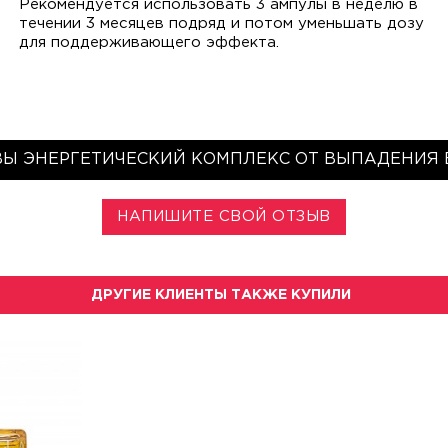
Рекомендуется использовать 3 ампулы в неделю в
течении 3 месяцев подряд и потом уменьшать дозу
для поддерживающего эффекта.
Ы ЭНЕРГЕТИЧЕСКИЙ КОМПЛЕКС ОТ ВЫПАДЕНИЯ
НАПИШИТЕ СВОЙ ОТЗЫВ
ДРУГИЕ КЛИЕНТЫ ТАКЖЕ КУПИЛИ