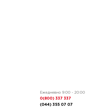
Ежедневно 9:00 - 20:00
0(800) 337 337
(044) 355 07 07