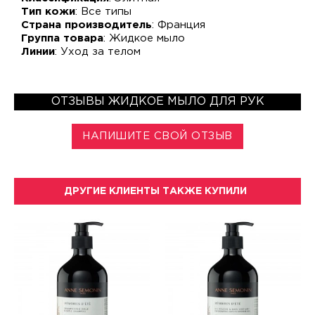
Тип кожи
: Все типы
Страна производитель
: Франция
Группа товара
: Жидкое мыло
Линии
: Уход за телом
ОТЗЫВЫ ЖИДКОЕ МЫЛО ДЛЯ РУК
НАПИШИТЕ СВОЙ ОТЗЫВ
ДРУГИЕ КЛИЕНТЫ ТАКЖЕ КУПИЛИ